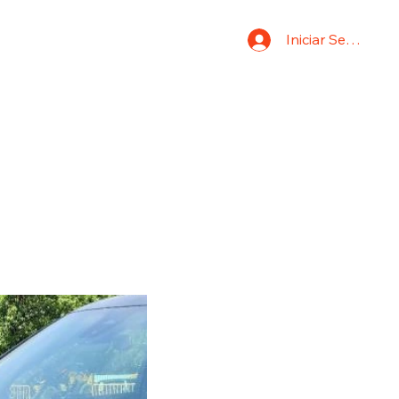
Iniciar Sesión