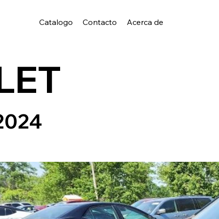
Catalogo
Contacto
Acerca de
LET
2024