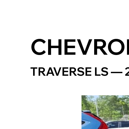
CHEVRO
TRAVERSE LS — 