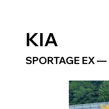
KIA
SPORTAGE EX — 