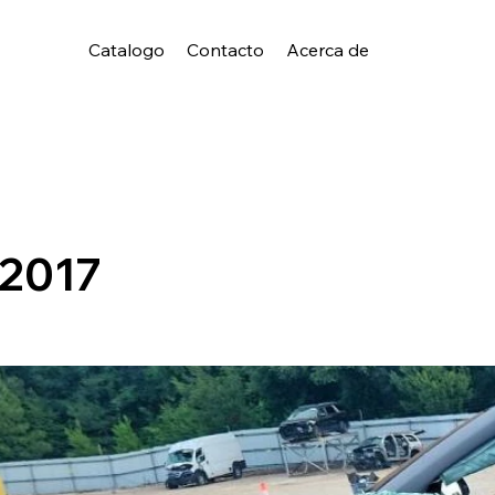
Catalogo
Contacto
Acerca de
2017