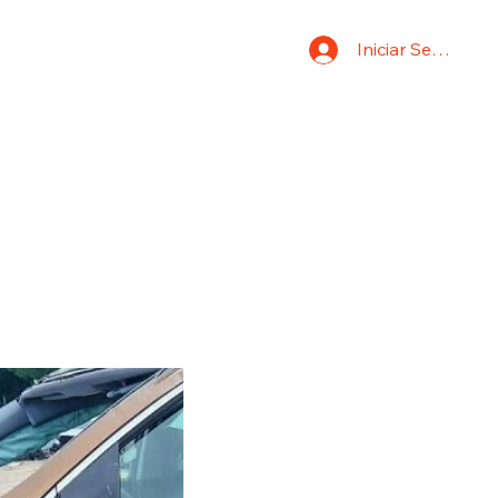
Iniciar Sesión