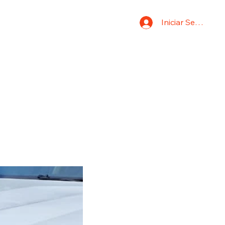
Iniciar Sesión