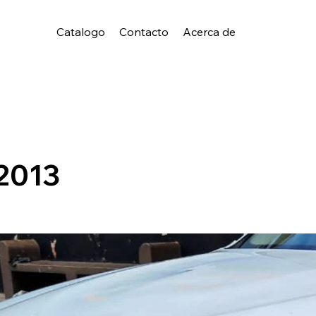
Catalogo
Contacto
Acerca de
2013