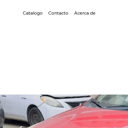
Catalogo
Contacto
Acerca de