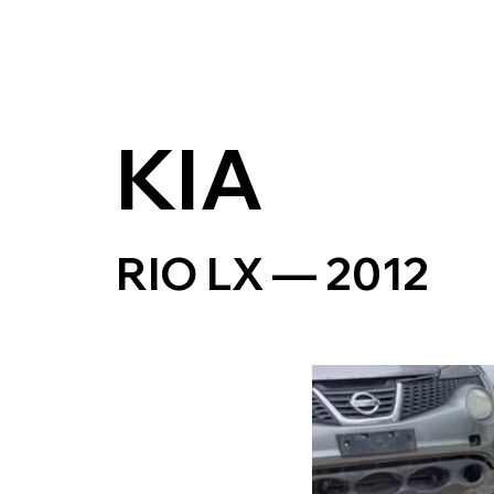
KIA
RIO LX — 2012