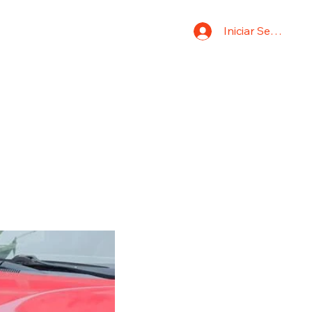
Iniciar Sesión