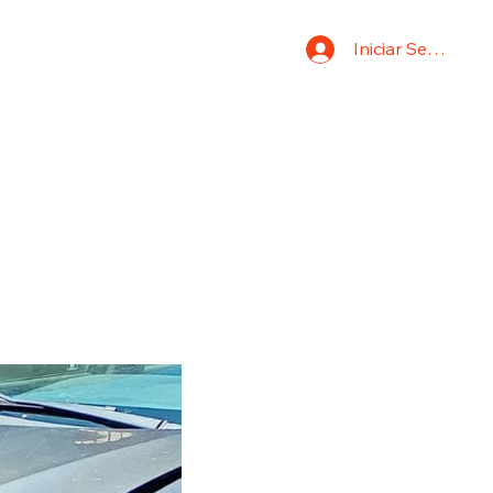
Iniciar Sesión