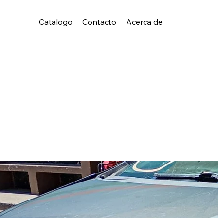
Catalogo
Contacto
Acerca de