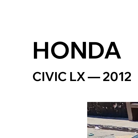
HONDA
CIVIC LX — 2012