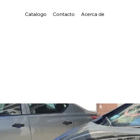
Catalogo
Contacto
Acerca de