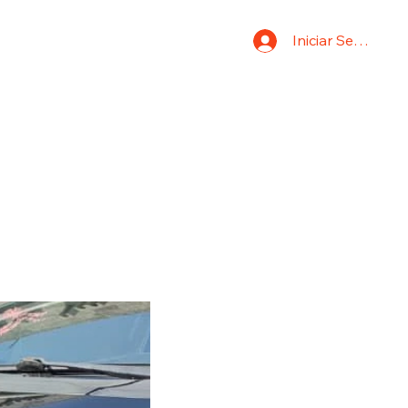
Iniciar Sesión