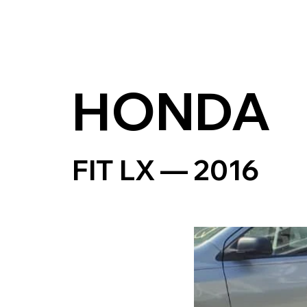
HONDA
FIT LX — 2016