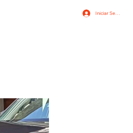
Iniciar Sesión