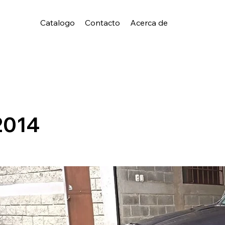
Catalogo
Contacto
Acerca de
2014