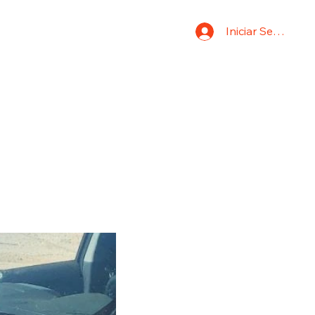
Iniciar Sesión