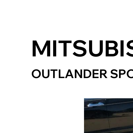
MITSUBI
OUTLANDER SPO